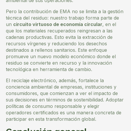
ambiental de sus operaciones.
Pero la contribución de EMA no se limita a la gestión
técnica del residuo: nuestro trabajo forma parte de
un
circuito virtuoso de economía circular
, en el
que los materiales recuperados reingresan a las
cadenas productivas. Esto evita la extracción de
recursos vírgenes y reduciendo los desechos
destinados a rellenos sanitarios. Este enfoque
promueve un nuevo modelo económico donde el
residuo se convierte en recurso y la innovación
tecnológica en herramienta de cambio.
El reciclaje electrónico, además, fortalece la
conciencia ambiental de empresas, instituciones y
consumidores, que comienzan a ver el impacto de
sus decisiones en términos de sostenibilidad. Adoptar
políticas de consumo responsable y elegir
operadores certificados es una manera concreta de
participar en esta transformación global.