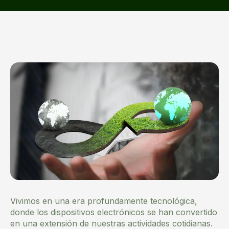
Vivimos en una era profundamente tecnológica,
donde los dispositivos electrónicos se han convertido
en una extensión de nuestras actividades cotidianas.