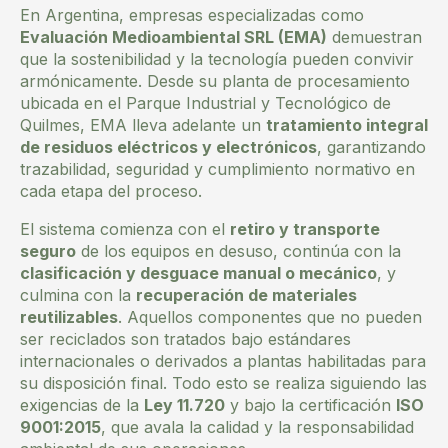
En Argentina, empresas especializadas como
Evaluación Medioambiental SRL (EMA)
demuestran
que la sostenibilidad y la tecnología pueden convivir
armónicamente. Desde su planta de procesamiento
ubicada en el Parque Industrial y Tecnológico de
Quilmes, EMA lleva adelante un
tratamiento integral
de residuos eléctricos y electrónicos
, garantizando
trazabilidad, seguridad y cumplimiento normativo en
cada etapa del proceso.
El sistema comienza con el
retiro y transporte
seguro
de los equipos en desuso, continúa con la
clasificación y desguace manual o mecánico
, y
culmina con la
recuperación de materiales
reutilizables
. Aquellos componentes que no pueden
ser reciclados son tratados bajo estándares
internacionales o derivados a plantas habilitadas para
su disposición final. Todo esto se realiza siguiendo las
exigencias de la
Ley 11.720
y bajo la certificación
ISO
9001:2015
, que avala la calidad y la responsabilidad