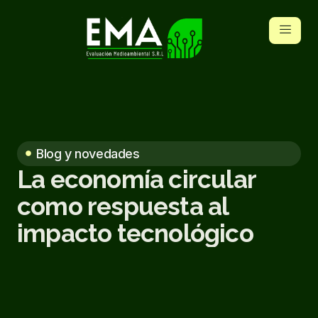
Blog y novedades
La economía circular
como respuesta al
impacto tecnológico