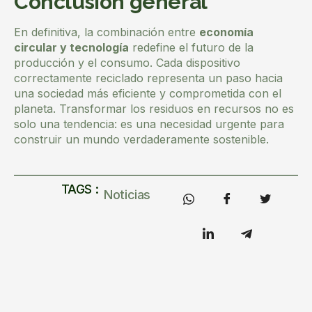
Conclusión general
En definitiva, la combinación entre
economía
circular y tecnología
redefine el futuro de la
producción y el consumo. Cada dispositivo
correctamente reciclado representa un paso hacia
una sociedad más eficiente y comprometida con el
planeta. Transformar los residuos en recursos no es
solo una tendencia: es una necesidad urgente para
construir un mundo verdaderamente sostenible.
TAGS :
Noticias