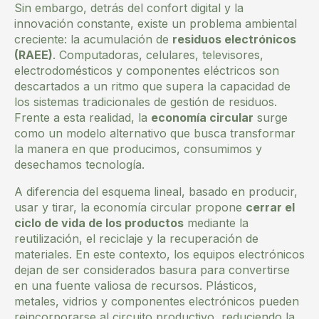
Sin embargo, detrás del confort digital y la
innovación constante, existe un problema ambiental
creciente: la acumulación de
residuos electrónicos
(RAEE)
. Computadoras, celulares, televisores,
electrodomésticos y componentes eléctricos son
descartados a un ritmo que supera la capacidad de
los sistemas tradicionales de gestión de residuos.
Frente a esta realidad, la
economía circular
surge
como un modelo alternativo que busca transformar
la manera en que producimos, consumimos y
desechamos tecnología.
A diferencia del esquema lineal, basado en producir,
usar y tirar, la economía circular propone
cerrar el
ciclo de vida de los productos
mediante la
reutilización, el reciclaje y la recuperación de
materiales. En este contexto, los equipos electrónicos
dejan de ser considerados basura para convertirse
en una fuente valiosa de recursos. Plásticos,
metales, vidrios y componentes electrónicos pueden
reincorporarse al circuito productivo, reduciendo la