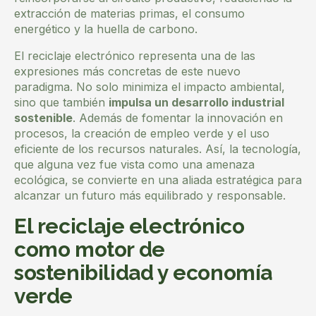
extracción de materias primas, el consumo
energético y la huella de carbono.
El reciclaje electrónico representa una de las
expresiones más concretas de este nuevo
paradigma. No solo minimiza el impacto ambiental,
sino que también
impulsa un desarrollo industrial
sostenible
. Además de fomentar la innovación en
procesos, la creación de empleo verde y el uso
eficiente de los recursos naturales. Así, la tecnología,
que alguna vez fue vista como una amenaza
ecológica, se convierte en una aliada estratégica para
alcanzar un futuro más equilibrado y responsable.
El reciclaje electrónico
como motor de
sostenibilidad y economía
verde