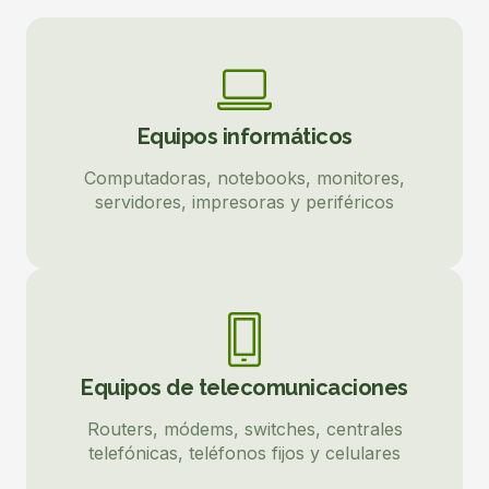
Equipos informáticos
Computadoras, notebooks, monitores,
servidores, impresoras y periféricos
Equipos de telecomunicaciones
Routers, módems, switches, centrales
telefónicas, teléfonos fijos y celulares