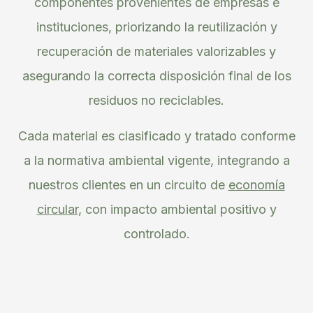
componentes provenientes de empresas e
instituciones, priorizando la reutilización y
recuperación de materiales valorizables y
asegurando la correcta disposición final de los
residuos no reciclables.
Cada material es clasificado y tratado conforme
a la normativa ambiental vigente, integrando a
nuestros clientes en un circuito de
economía
circular
, con impacto ambiental positivo y
controlado.