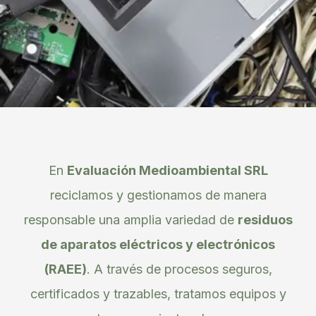
En
Evaluación Medioambiental SRL
reciclamos y gestionamos de manera
responsable una amplia variedad de
residuos
de aparatos eléctricos y electrónicos
(RAEE)
. A través de procesos seguros,
certificados y trazables, tratamos equipos y