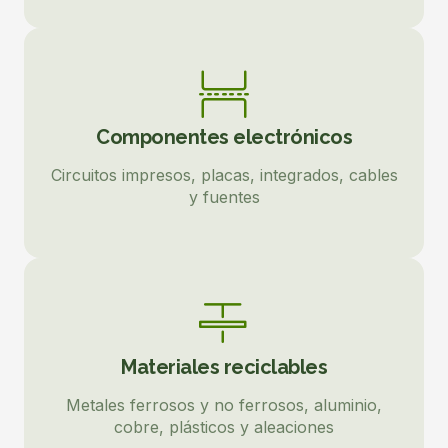
Componentes electrónicos
Circuitos impresos, placas, integrados, cables
y fuentes
Materiales reciclables
Metales ferrosos y no ferrosos, aluminio,
cobre, plásticos y aleaciones